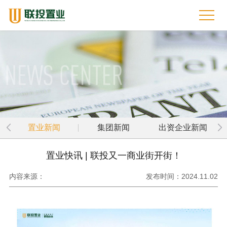
置业新闻
集团新闻
出资企业新闻
置业快讯 | 联投又一商业街开街！
内容来源：
发布时间：2024.11.02