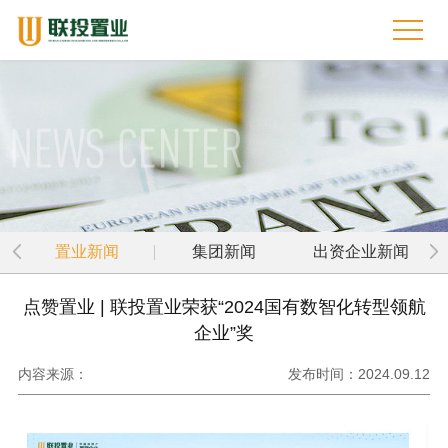
置业新闻
集团新闻
出资企业新闻
点赞置业 | 联投置业荣获“2024国有数智化转型领航
企业”奖
内容来源：
发布时间：2024.09.12